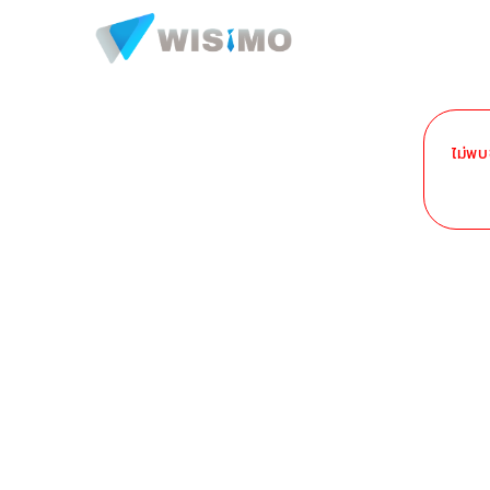
ไม่พบ