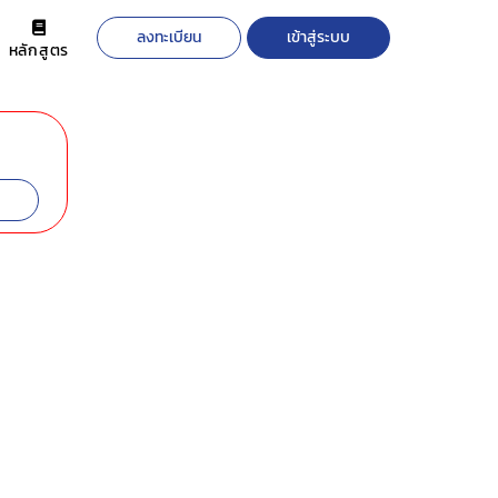
ลงทะเบียน
เข้าสู่ระบบ
หลักสูตร