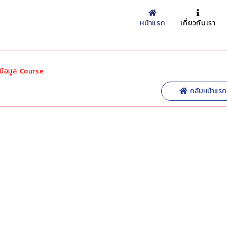
หน้าแรก
เกี่ยวกับเรา
ข้อมูล Course
กลับหน้าแรก