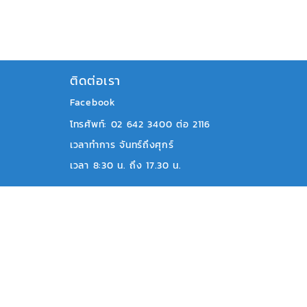
ติดต่อเรา
Facebook
โทรศัพท์: 02 642 3400 ต่อ 2116
เวลาทำการ จันทร์ถึงศุกร์
เ
วลา 8:30 น. ถึง 17.30 น.