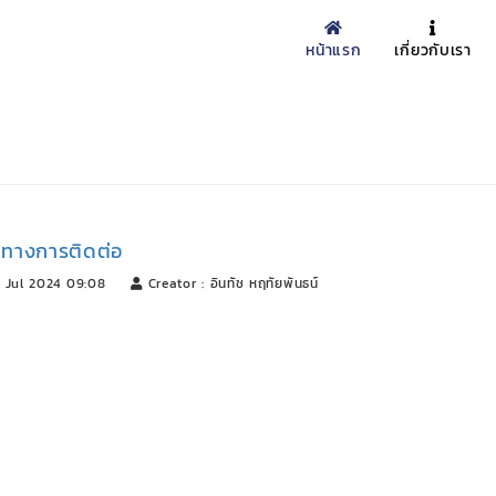
หน้าแรก
เกี่ยวกับเรา
งทางการติดต่อ
 Jul 2024 09:08
Creator : อินทัช หฤทัยพันธน์