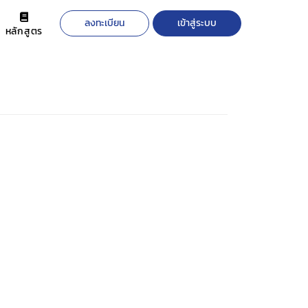
ลงทะเบียน
เข้าสู่ระบบ
หลักสูตร