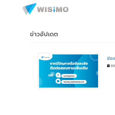
ข่าวอัปเดต
ช่อ
02